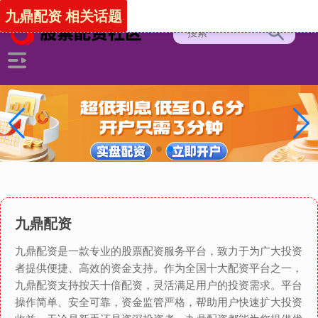
九鼎配资 相关话题
九鼎配资
九鼎配资是一款专业的股票配资服务平台，致力于为广大投资
者提供便捷、高效的资金支持。作为全国十大配资平台之一，
九鼎配资支持按天十倍配资，灵活满足用户的投资需求。平台
操作简单、安全可靠，资金监管严格，帮助用户快速扩大投资