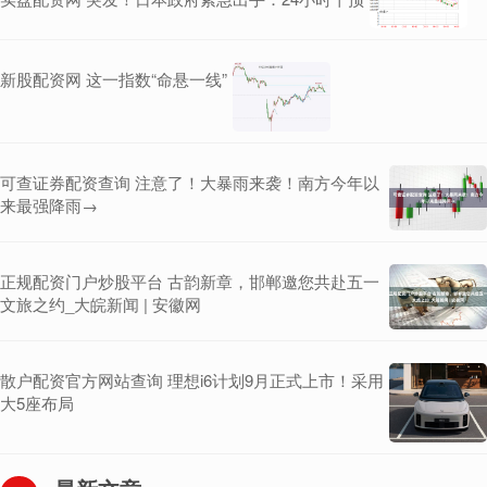
新股配资网 这一指数“命悬一线”
可查证券配资查询 注意了！大暴雨来袭！南方今年以
来最强降雨→
正规配资门户炒股平台 古韵新章，邯郸邀您共赴五一
文旅之约_大皖新闻 | 安徽网
散户配资官方网站查询 理想i6计划9月正式上市！采用
大5座布局