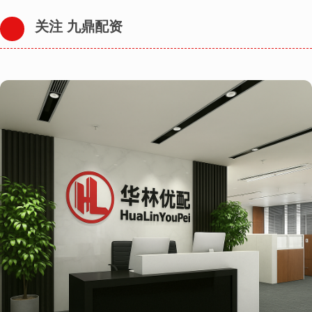
关注 九鼎配资