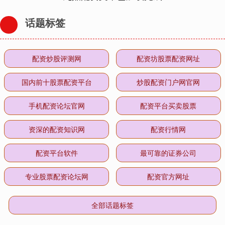
话题标签
配资炒股评测网
配资坊股票配资网址
国内前十股票配资平台
炒股配资门户网官网
手机配资论坛官网
配资平台买卖股票
资深的配资知识网
配资行情网
配资平台软件
最可靠的证券公司
专业股票配资论坛网
配资官方网址
全部话题标签