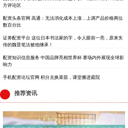
方评论区
配资头条官网 高通：无法消化成本上涨，上调产品价格两位
数百分比
证券配资平台 这位日本书法家的字，令人眼前一亮，原来失
传的魏晋笔法被他继承！
配资知识信息服务 中国品牌亮相世界杯 赛场内外展现全球影
响力
手机配资论坛官网 积分兑换菜苗，课堂搬进庭院
推荐资讯