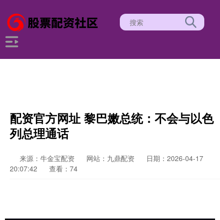
配资官方网址 黎巴嫩总统：不会与以色
列总理通话
来源：牛金宝配资
网站：九鼎配资
日期：2026-04-17
20:07:42
查看：74